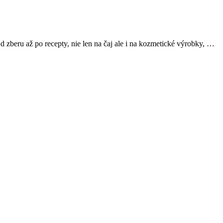
zberu až po recepty, nie len na čaj ale i na kozmetické výrobky, …