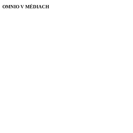
OMNIO V MÉDIACH