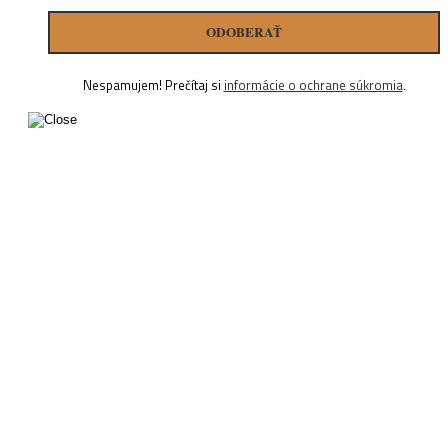
Nespamujem! Prečítaj si
informácie o ochrane súkromia
.