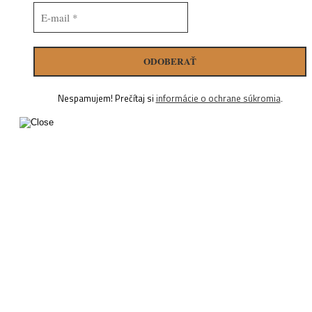
Nespamujem! Prečítaj si
informácie o ochrane súkromia
.