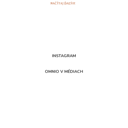
NAČÍTAJ ĎAĽŠIE
INSTAGRAM
OMNIO V MÉDIACH