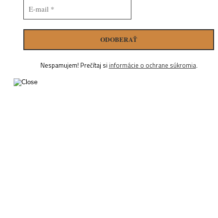
Nespamujem! Prečítaj si
informácie o ochrane súkromia
.