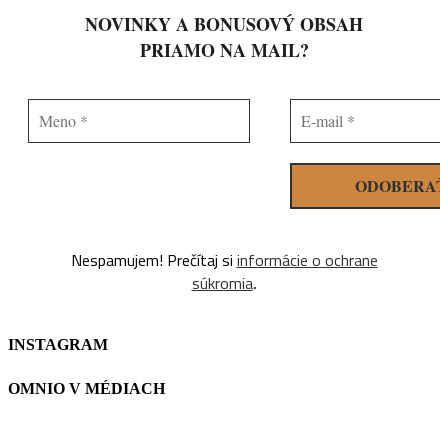
NOVINKY A BONUSOVÝ OBSAH
PRIAMO NA MAIL?
Meno
E-
*
mail
*
Nespamujem! Prečítaj si
informácie o ochrane
súkromia
.
INSTAGRAM
OMNIO V MÉDIACH