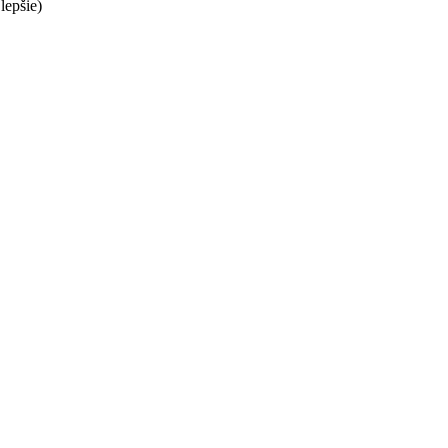
lepšie)